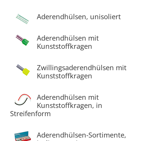
Aderendhülsen, unisoliert
Aderendhülsen mit
Kunststoffkragen
Zwillingsaderendhülsen mit
Kunststoffkragen
Aderendhülsen mit
Kunststoffkragen, in
Streifenform
Aderendhülsen-Sortimente,