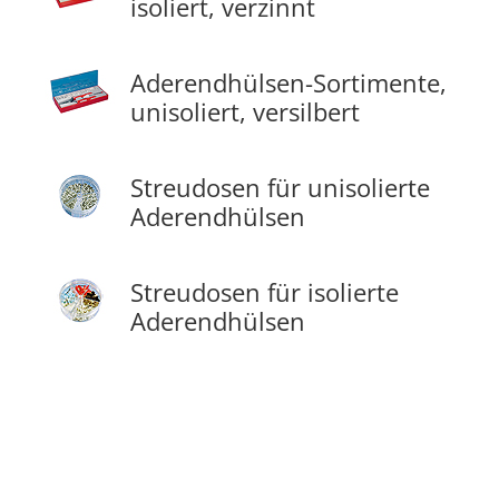
isoliert, verzinnt
Aderendhülsen-Sortimente,
unisoliert, versilbert
Streudosen für unisolierte
Aderendhülsen
Streudosen für isolierte
Aderendhülsen