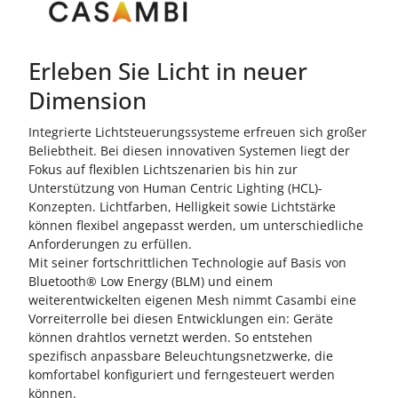
Erleben Sie Licht in neuer
Dimension
Integrierte Lichtsteuerungssysteme erfreuen sich großer
Beliebtheit. Bei diesen innovativen Systemen liegt der
Fokus auf flexiblen Lichtszenarien bis hin zur
Unterstützung von Human Centric Lighting (HCL)-
Konzepten. Lichtfarben, Helligkeit sowie Lichtstärke
können flexibel angepasst werden, um unterschiedliche
Anforderungen zu erfüllen.
Mit seiner fortschrittlichen Technologie auf Basis von
Bluetooth® Low Energy (BLM) und einem
weiterentwickelten eigenen Mesh nimmt Casambi eine
Vorreiterrolle bei diesen Entwicklungen ein: Geräte
können drahtlos vernetzt werden. So entstehen
spezifisch anpassbare Beleuchtungsnetzwerke, die
komfortabel konfiguriert und ferngesteuert werden
können.