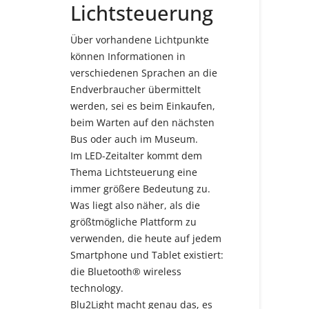
Lichtsteuerung
Über vorhandene Lichtpunkte
können Informationen in
verschiedenen Sprachen an die
Endverbraucher übermittelt
werden, sei es beim Einkaufen,
beim Warten auf den nächsten
Bus oder auch im Museum.
Im LED-Zeitalter kommt dem
Thema Lichtsteuerung eine
immer größere Bedeutung zu.
Was liegt also näher, als die
größtmögliche Plattform zu
verwenden, die heute auf jedem
Smartphone und Tablet existiert:
die Bluetooth® wireless
technology.
Blu2Light macht genau das, es