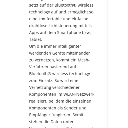
setzt auf der Bluetooth® wireless
technology auf und ermöglicht so
eine komfortable und einfache
drahtlose Lichtsteuerung mittels
Apps auf dem Smartphone bzw.
Tablet.
Um die immer intelligenter
werdenden Geräte miteinander
zu vernetzen, kommt ein Mesh-
Verfahren basierend auf
Bluetooth® wireless technology
zum Einsatz. So wird eine
Vernetzung verschiedener
Komponenten im WLAN-Netzwerk
realisiert, bei dem die einzelnen
Komponenten als Sender und
Empfänger fungieren. Somit
stehen die Daten unter