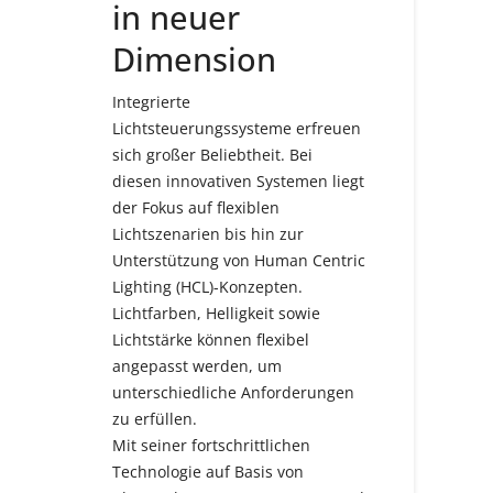
in neuer
Dimension
Integrierte
Lichtsteuerungssysteme erfreuen
sich großer Beliebtheit. Bei
diesen innovativen Systemen liegt
der Fokus auf flexiblen
Lichtszenarien bis hin zur
Unterstützung von Human Centric
Lighting (HCL)-Konzepten.
Lichtfarben, Helligkeit sowie
Lichtstärke können flexibel
angepasst werden, um
unterschiedliche Anforderungen
zu erfüllen.
Mit seiner fortschrittlichen
Technologie auf Basis von