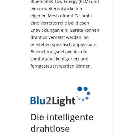
Bluetooth® Low Energy (BLM) und
einem weiterentwickelten
eigenen Mesh nimmt Casambi
eine Vorreiterrolle bei diesen
Entwicklungen ein: Geräte können
drahtlos vernetzt werden. So
entstehen spezifisch anpassbare
Beleuchtungsnetzwerke, die
komfortabel konfiguriert und
ferngesteuert werden können.
Die intelligente
drahtlose