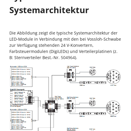
Systemarchitektur
Die Abbildung zeigt die typische Systemarchitektur der
LED-Module in Verbindung mit den bei Vossloh-Schwabe
zur Verfügung stehenden 24 V-Konvertern,
Farbsteuermodulen (DigiLEDs) und Verteilerplatinen (z.
B: Sternverteiler Best.-Nr.
504964
).