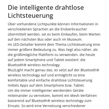
Die intelligente drahtlose
Lichtsteuerung
Über vorhandene Lichtpunkte können Informationen in
verschiedenen Sprachen an die Endverbraucher
übermittelt werden, sei es beim Einkaufen, beim Warten
auf den nächsten Bus oder auch im Museum.
Im LED-Zeitalter kommt dem Thema Lichtsteuerung eine
immer größere Bedeutung zu. Was liegt also näher, als
die größtmögliche Plattform zu verwenden, die heute
auf jedem Smartphone und Tablet existiert: die
Bluetooth® wireless technology.
Blu2Light macht genau das, es setzt auf der Bluetooth®
wireless technology auf und ermöglicht so eine
komfortable und einfache drahtlose Lichtsteuerung
mittels Apps auf dem Smartphone bzw. Tablet.
Um die immer intelligenter werdenden Geräte
miteinander zu vernetzen, kommt ein Mesh-Verfahren
basierend auf Bluetooth® wireless technology zum
Einsatz. So wird eine Vernetzung verschiedener