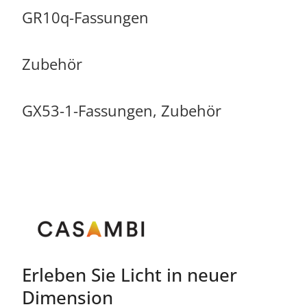
GR10q-Fassungen
Zubehör
GX53-1-Fassungen, Zubehör
Erleben Sie Licht in neuer
Dimension