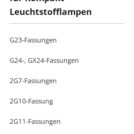
Leuchtstofflampen
G23-Fassungen
G24-, GX24-Fassungen
2G7-Fassungen
2G10-Fassung
2G11-Fassungen