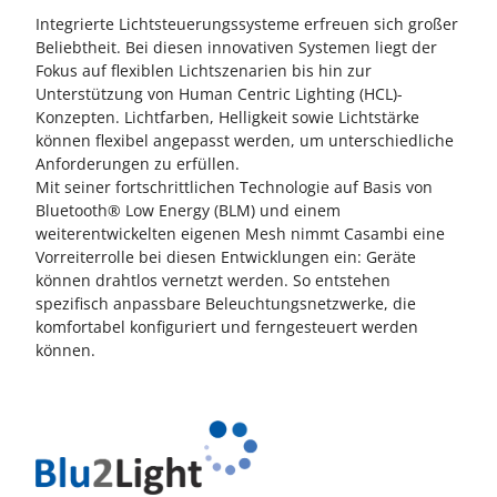
Integrierte Lichtsteuerungssysteme erfreuen sich großer
Beliebtheit. Bei diesen innovativen Systemen liegt der
Fokus auf flexiblen Lichtszenarien bis hin zur
Unterstützung von Human Centric Lighting (HCL)-
Konzepten. Lichtfarben, Helligkeit sowie Lichtstärke
können flexibel angepasst werden, um unterschiedliche
Anforderungen zu erfüllen.
Mit seiner fortschrittlichen Technologie auf Basis von
Bluetooth® Low Energy (BLM) und einem
weiterentwickelten eigenen Mesh nimmt Casambi eine
Vorreiterrolle bei diesen Entwicklungen ein: Geräte
können drahtlos vernetzt werden. So entstehen
spezifisch anpassbare Beleuchtungsnetzwerke, die
komfortabel konfiguriert und ferngesteuert werden
können.