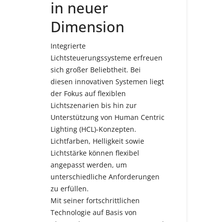
in neuer
Dimension
Integrierte
Lichtsteuerungssysteme erfreuen
sich großer Beliebtheit. Bei
diesen innovativen Systemen liegt
der Fokus auf flexiblen
Lichtszenarien bis hin zur
Unterstützung von Human Centric
Lighting (HCL)-Konzepten.
Lichtfarben, Helligkeit sowie
Lichtstärke können flexibel
angepasst werden, um
unterschiedliche Anforderungen
zu erfüllen.
Mit seiner fortschrittlichen
Technologie auf Basis von