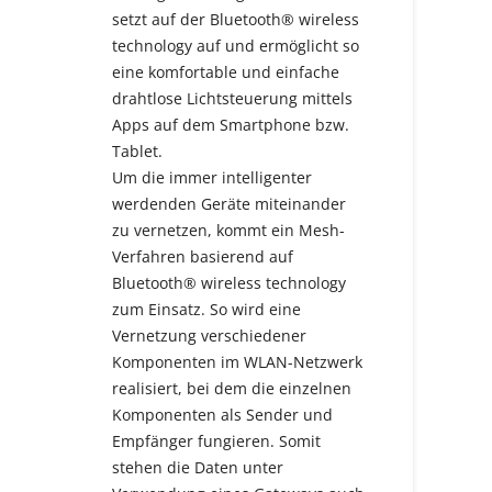
setzt auf der Bluetooth® wireless
technology auf und ermöglicht so
eine komfortable und einfache
drahtlose Lichtsteuerung mittels
Apps auf dem Smartphone bzw.
Tablet.
Um die immer intelligenter
werdenden Geräte miteinander
zu vernetzen, kommt ein Mesh-
Verfahren basierend auf
Bluetooth® wireless technology
zum Einsatz. So wird eine
Vernetzung verschiedener
Komponenten im WLAN-Netzwerk
realisiert, bei dem die einzelnen
Komponenten als Sender und
Empfänger fungieren. Somit
stehen die Daten unter