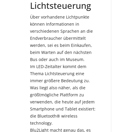
Lichtsteuerung
Über vorhandene Lichtpunkte
können Informationen in
verschiedenen Sprachen an die
Endverbraucher übermittelt
werden, sei es beim Einkaufen,
beim Warten auf den nächsten
Bus oder auch im Museum.
Im LED-Zeitalter kommt dem
Thema Lichtsteuerung eine
immer größere Bedeutung zu.
Was liegt also näher, als die
größtmögliche Plattform zu
verwenden, die heute auf jedem
Smartphone und Tablet existiert:
die Bluetooth® wireless
technology.
Blu2Light macht genau das, es