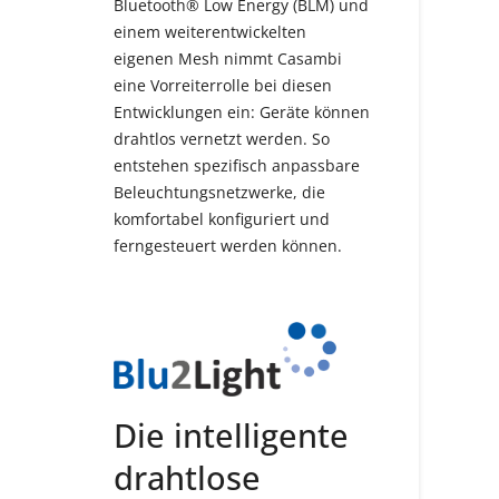
Bluetooth® Low Energy (BLM) und
einem weiterentwickelten
eigenen Mesh nimmt Casambi
eine Vorreiterrolle bei diesen
Entwicklungen ein: Geräte können
drahtlos vernetzt werden. So
entstehen spezifisch anpassbare
Beleuchtungsnetzwerke, die
komfortabel konfiguriert und
ferngesteuert werden können.
Die intelligente
drahtlose