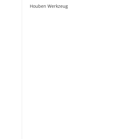
Houben Werkzeug