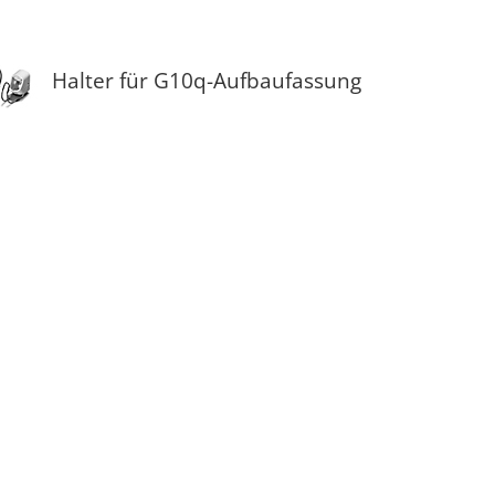
Halter für G10q-Aufbaufassung