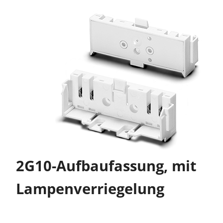
2G10-Aufbaufassung, mit
Lampenverriegelung