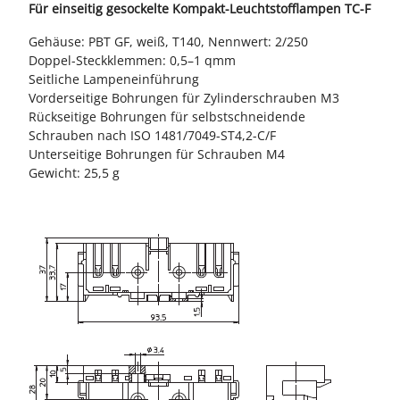
Für einseitig gesockelte Kompakt-Leuchtstofflampen TC-F
Gehäuse: PBT GF, weiß, T140, Nennwert: 2/250
Doppel-Steckklemmen: 0,5–1 qmm
Seitliche Lampeneinführung
Vorderseitige Bohrungen für Zylinderschrauben M3
Rückseitige Bohrungen für selbstschneidende
Schrauben nach ISO 1481/7049-ST4,2-C/F
Unterseitige Bohrungen für Schrauben M4
Gewicht: 25,5 g