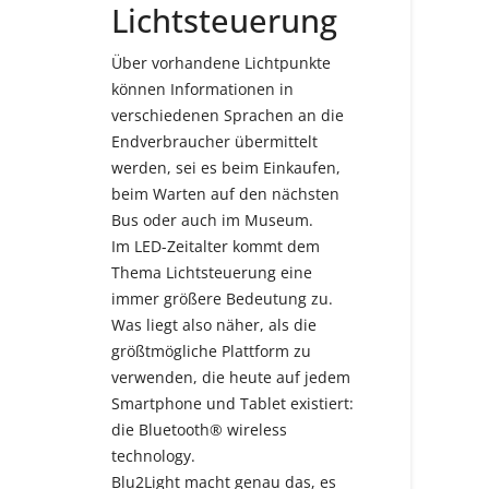
Lichtsteuerung
Über vorhandene Lichtpunkte
können Informationen in
verschiedenen Sprachen an die
Endverbraucher übermittelt
werden, sei es beim Einkaufen,
beim Warten auf den nächsten
Bus oder auch im Museum.
Im LED-Zeitalter kommt dem
Thema Lichtsteuerung eine
immer größere Bedeutung zu.
Was liegt also näher, als die
größtmögliche Plattform zu
verwenden, die heute auf jedem
Smartphone und Tablet existiert:
die Bluetooth® wireless
technology.
Blu2Light macht genau das, es