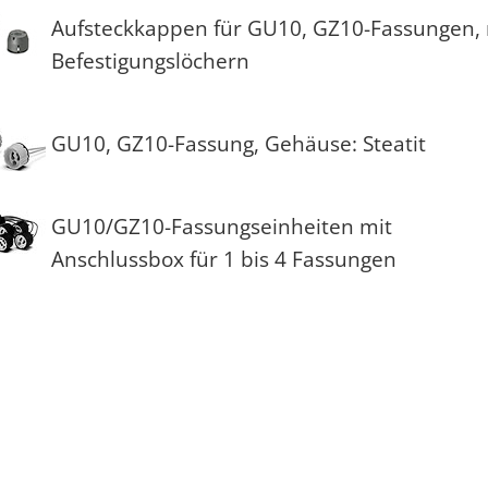
Aufsteckkappen für GU10, GZ10-Fassungen, 
Befestigungslöchern
GU10, GZ10-Fassung, Gehäuse: Steatit
GU10/GZ10-Fassungseinheiten mit
Anschlussbox für 1 bis 4 Fassungen