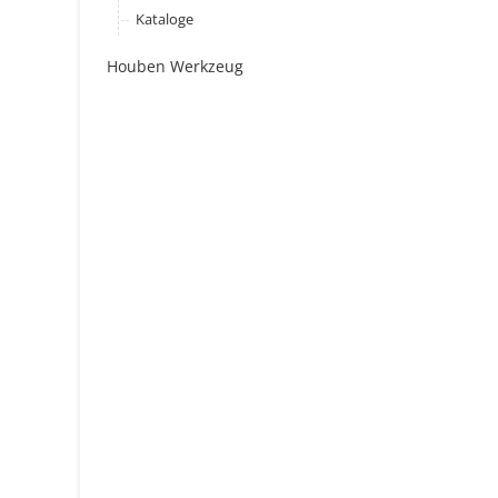
Kataloge
Houben Werkzeug