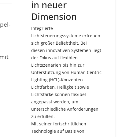
in neuer
Dimension
pel-
Integrierte
Lichtsteuerungssysteme erfreuen
sich großer Beliebtheit. Bei
diesen innovativen Systemen liegt
mit
der Fokus auf flexiblen
Lichtszenarien bis hin zur
Unterstützung von Human Centric
Lighting (HCL)-Konzepten.
Lichtfarben, Helligkeit sowie
e
Lichtstärke können flexibel
angepasst werden, um
unterschiedliche Anforderungen
zu erfüllen.
Mit seiner fortschrittlichen
Technologie auf Basis von