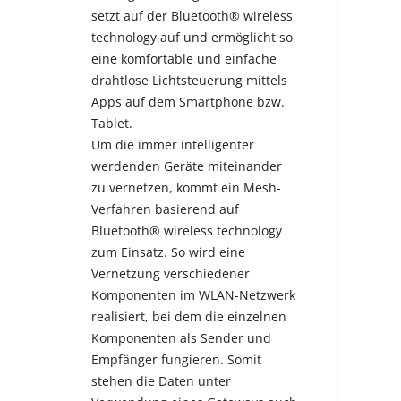
setzt auf der Bluetooth® wireless
technology auf und ermöglicht so
eine komfortable und einfache
drahtlose Lichtsteuerung mittels
Apps auf dem Smartphone bzw.
Tablet.
Um die immer intelligenter
werdenden Geräte miteinander
zu vernetzen, kommt ein Mesh-
Verfahren basierend auf
Bluetooth® wireless technology
zum Einsatz. So wird eine
Vernetzung verschiedener
Komponenten im WLAN-Netzwerk
realisiert, bei dem die einzelnen
Komponenten als Sender und
Empfänger fungieren. Somit
stehen die Daten unter