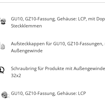
GU10, GZ10-Fassung, Gehäuse: LCP, mit Dop
Steckklemmen
Aufsteckkappen für GU10, GZ10-Fassungen, 
Außengewinde
Schraubring für Produkte mit Außengewind
32x2
GU10, GZ10-Fassung, Gehäuse: LCP