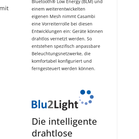
Bluetooth® Low Energy (BLM) und
mit
einem weiterentwickelten
eigenen Mesh nimmt Casambi
eine Vorreiterrolle bei diesen
Entwicklungen ein: Geräte können
drahtlos vernetzt werden. So
entstehen spezifisch anpassbare
Beleuchtungsnetzwerke, die
komfortabel konfiguriert und
ferngesteuert werden können.
Die intelligente
drahtlose