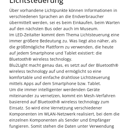
Lichtsteuerung
Über vorhandene Lichtpunkte können Informationen in
verschiedenen Sprachen an die Endverbraucher
übermittelt werden, sei es beim Einkaufen, beim Warten
auf den nächsten Bus oder auch im Museum.
Im LED-Zeitalter kommt dem Thema Lichtsteuerung eine
immer größere Bedeutung zu. Was liegt also näher, als
die größtmögliche Plattform zu verwenden, die heute
auf jedem Smartphone und Tablet existiert: die
Bluetooth® wireless technology.
Blu2Light macht genau das, es setzt auf der Bluetooth®
wireless technology auf und ermöglicht so eine
komfortable und einfache drahtlose Lichtsteuerung
mittels Apps auf dem Smartphone bzw. Tablet.
Um die immer intelligenter werdenden Geräte
miteinander zu vernetzen, kommt ein Mesh-Verfahren
basierend auf Bluetooth® wireless technology zum
Einsatz. So wird eine Vernetzung verschiedener
Komponenten im WLAN-Netzwerk realisiert, bei dem die
einzelnen Komponenten als Sender und Empfänger
fungieren. Somit stehen die Daten unter Verwendung