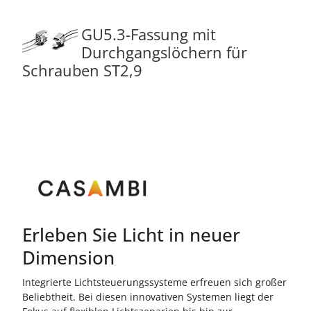
GU5.3-Fassung mit
Durchgangslöchern für
Schrauben ST2,9
Erleben Sie Licht in neuer
Dimension
Integrierte Lichtsteuerungssysteme erfreuen sich großer
Beliebtheit. Bei diesen innovativen Systemen liegt der