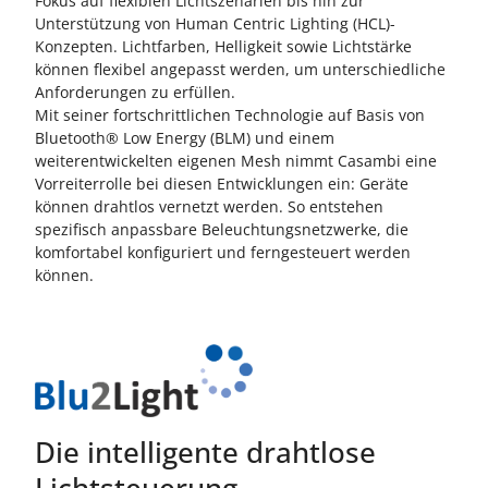
Fokus auf flexiblen Lichtszenarien bis hin zur
Unterstützung von Human Centric Lighting (HCL)-
Konzepten. Lichtfarben, Helligkeit sowie Lichtstärke
können flexibel angepasst werden, um unterschiedliche
Anforderungen zu erfüllen.
Mit seiner fortschrittlichen Technologie auf Basis von
Bluetooth® Low Energy (BLM) und einem
weiterentwickelten eigenen Mesh nimmt Casambi eine
Vorreiterrolle bei diesen Entwicklungen ein: Geräte
können drahtlos vernetzt werden. So entstehen
spezifisch anpassbare Beleuchtungsnetzwerke, die
komfortabel konfiguriert und ferngesteuert werden
können.
Die intelligente drahtlose