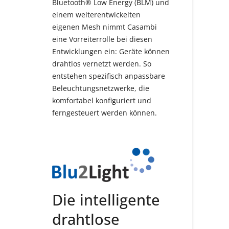
Bluetooth® Low Energy (BLM) und
einem weiterentwickelten
eigenen Mesh nimmt Casambi
eine Vorreiterrolle bei diesen
Entwicklungen ein: Geräte können
drahtlos vernetzt werden. So
entstehen spezifisch anpassbare
Beleuchtungsnetzwerke, die
komfortabel konfiguriert und
ferngesteuert werden können.
Die intelligente
drahtlose