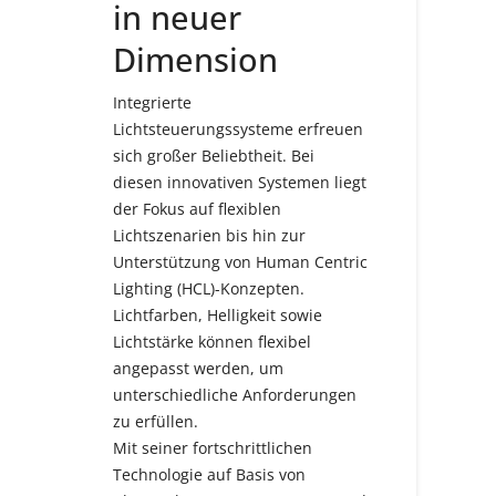
in neuer
Dimension
Integrierte
Lichtsteuerungssysteme erfreuen
sich großer Beliebtheit. Bei
diesen innovativen Systemen liegt
der Fokus auf flexiblen
Lichtszenarien bis hin zur
Unterstützung von Human Centric
Lighting (HCL)-Konzepten.
Lichtfarben, Helligkeit sowie
Lichtstärke können flexibel
angepasst werden, um
unterschiedliche Anforderungen
zu erfüllen.
Mit seiner fortschrittlichen
Technologie auf Basis von