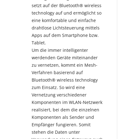
setzt auf der Bluetooth® wireless
technology auf und ermöglicht so
eine komfortable und einfache
drahtlose Lichtsteuerung mittels
Apps auf dem Smartphone bzw.
Tablet.
Um die immer intelligenter
werdenden Geräte miteinander
zu vernetzen, kommt ein Mesh-
Verfahren basierend auf
Bluetooth® wireless technology
zum Einsatz. So wird eine
Vernetzung verschiedener
Komponenten im WLAN-Netzwerk
realisiert, bei dem die einzelnen
Komponenten als Sender und
Empfänger fungieren. Somit
stehen die Daten unter