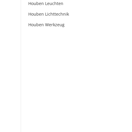
Houben Leuchten
Houben Lichttechnik
Houben Werkzeug