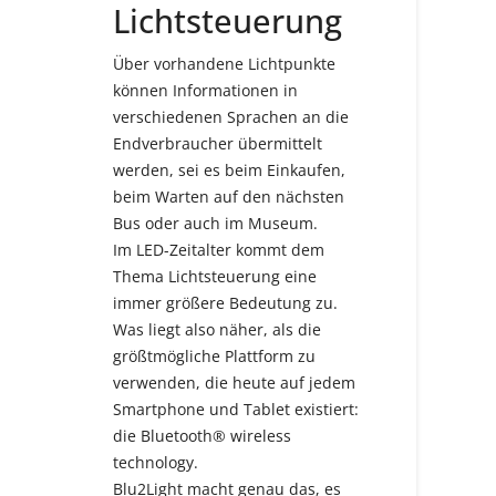
Lichtsteuerung
Über vorhandene Lichtpunkte
können Informationen in
verschiedenen Sprachen an die
Endverbraucher übermittelt
werden, sei es beim Einkaufen,
beim Warten auf den nächsten
Bus oder auch im Museum.
Im LED-Zeitalter kommt dem
Thema Lichtsteuerung eine
immer größere Bedeutung zu.
Was liegt also näher, als die
größtmögliche Plattform zu
verwenden, die heute auf jedem
Smartphone und Tablet existiert:
die Bluetooth® wireless
technology.
Blu2Light macht genau das, es