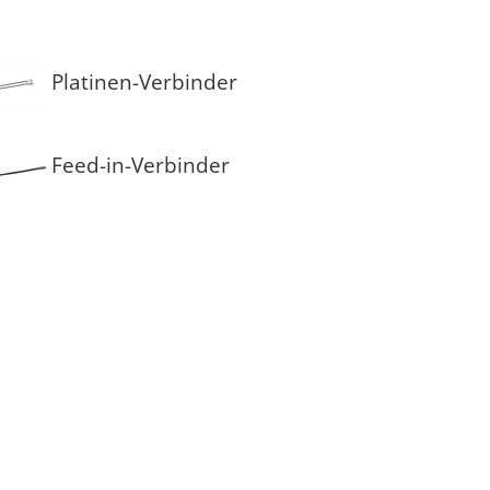
Platinen-Verbinder
Feed-in-Verbinder