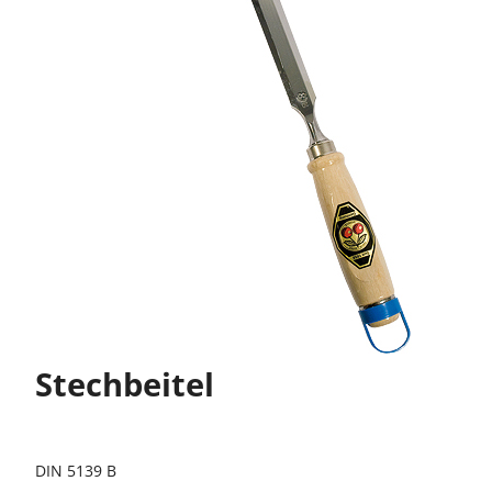
Stechbeitel
DIN 5139 B