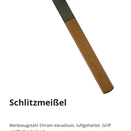
Schlitzmeißel
Werkzeugstahl Chrom-Vanadium, luftgehärtet, Griff