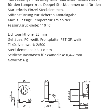
für den Lampenkreis Doppel-Steckklemmen und für den
Starterkreis Einzel-Steckklemmen.
Stiftabstützung zur sicheren Kontaktgabe.
Max. zulässige Temperatur Tm an der
Fassungsrückseite: 110 °C
Lichtpunkthöhe: 23 mm
Gehäuse: PC, weiß, Frontplatte: PBT GF, weiß
T140, Nennwert: 2/500
Steckklemmen: 0,5–1 qmm
Seitliche Rastnasen für Wanddicke 0,4–2 mm
Gewicht: 6 g