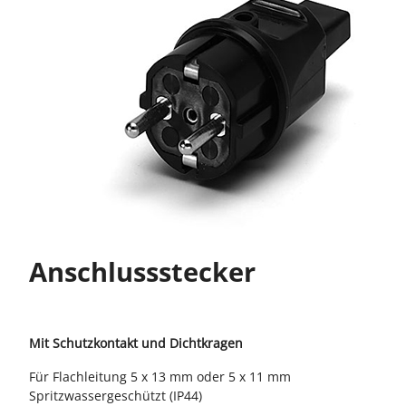
Anschlussstecker
Mit Schutzkontakt und Dichtkragen
Für Flachleitung 5 x 13 mm oder 5 x 11 mm
Spritzwassergeschützt (IP44)